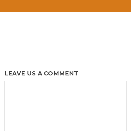
LEAVE US A COMMENT