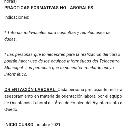
horas).
PRÁCTICAS FORMATIVAS NO LABORALES.
Indicaciones
:
* Tutorías individuales para consultas y resoluciones de
dudas.
* Las personas que lo necesiten para la realización del curso
podrán hacer uso de los equipos informáticos del Telecentro
Municipal. Las personas que lo necesiten recibirán apoyo
informático.
ORIENTACIÓN LABORAL:
Cada persona participante recibirá
asesoramiento en materia de orientación laboral por el equipo
de Orientación Laboral del Área de Empleo del Ayuntamiento de
Oviedo.
INICIO CURSO
: octubre 2021.