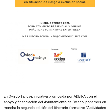
En Oviedo Incluye, iniciativa promovida por ADEIPA con el
apoyo y financiación del Ayuntamiento de Oviedo, ponemos en
marcha la segunda edición del itinerario formativo “Actividades