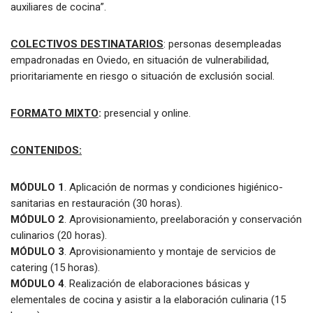
auxiliares de cocina”.
COLECTIVOS DESTINATARIOS
: personas desempleadas
empadronadas en Oviedo, en situación de vulnerabilidad,
prioritariamente en riesgo o situación de exclusión social.
FORMATO MIXTO
:
presencial y online.
CONTENIDOS:
MÓDULO 1
. Aplicación de normas y condiciones higiénico-
sanitarias en restauración (30 horas).
MÓDULO 2
. Aprovisionamiento, preelaboración y conservación
culinarios (20 horas).
MÓDULO 3
. Aprovisionamiento y montaje de servicios de
catering (15 horas).
MÓDULO 4
. Realización de elaboraciones básicas y
elementales de cocina y asistir a la elaboración culinaria (15