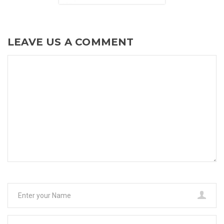
LEAVE US A COMMENT