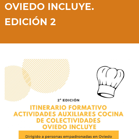
OVIEDO INCLUYE.
EDICIÓN 2