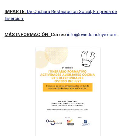
IMPARTE:
De Cuchara Restauración Social, Empresa de
Inserción
.
MÁS INFORMACIÓN:
Correo
info@oviedoincluye.com
.