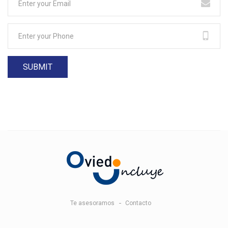
Te asesoramos
Contacto