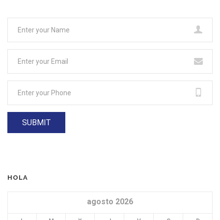
HOLA
agosto 2026