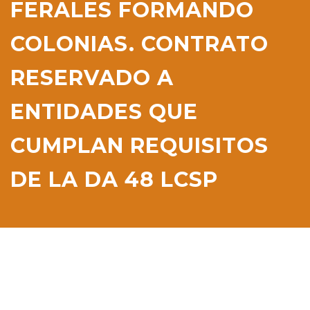
FERALES FORMANDO
COLONIAS. CONTRATO
RESERVADO A
ENTIDADES QUE
CUMPLAN REQUISITOS
DE LA DA 48 LCSP