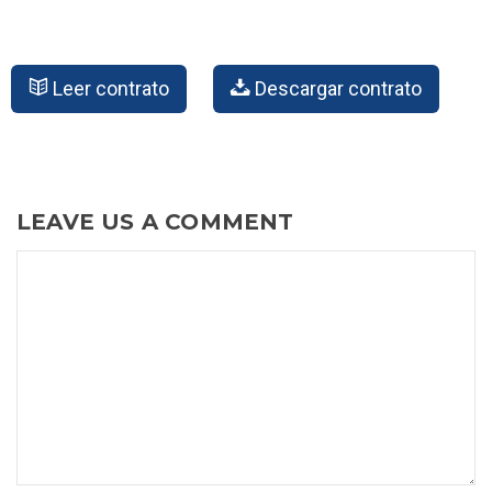
Leer contrato
Descargar contrato
LEAVE US A COMMENT