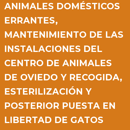
ANIMALES DOMÉSTICOS
ERRANTES,
MANTENIMIENTO DE LAS
INSTALACIONES DEL
CENTRO DE ANIMALES
DE OVIEDO Y RECOGIDA,
ESTERILIZACIÓN Y
POSTERIOR PUESTA EN
LIBERTAD DE GATOS