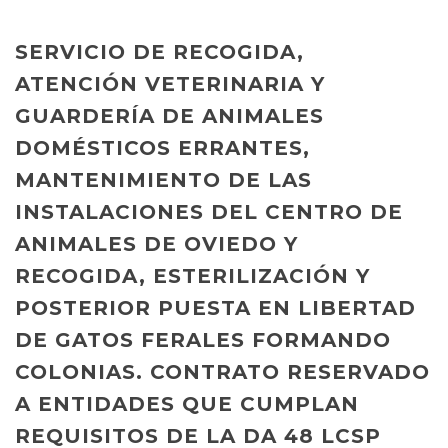
SERVICIO DE RECOGIDA,
ATENCIÓN VETERINARIA Y
GUARDERÍA DE ANIMALES
DOMÉSTICOS ERRANTES,
MANTENIMIENTO DE LAS
INSTALACIONES DEL CENTRO DE
ANIMALES DE OVIEDO Y
RECOGIDA, ESTERILIZACIÓN Y
POSTERIOR PUESTA EN LIBERTAD
DE GATOS FERALES FORMANDO
COLONIAS. CONTRATO RESERVADO
A ENTIDADES QUE CUMPLAN
REQUISITOS DE LA DA 48 LCSP